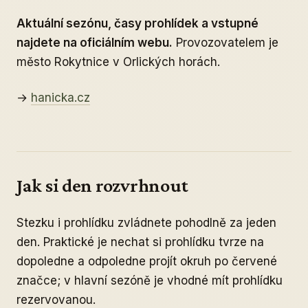
Aktuální sezónu, časy prohlídek a vstupné
najdete na oficiálním webu.
Provozovatelem je
město Rokytnice v Orlických horách.
→
hanicka.cz
Jak si den rozvrhnout
Stezku i prohlídku zvládnete pohodlně za jeden
den. Praktické je nechat si prohlídku tvrze na
dopoledne a odpoledne projít okruh po červené
značce; v hlavní sezóně je vhodné mít prohlídku
rezervovanou.