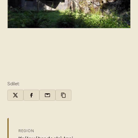
Sdílet:
REGION