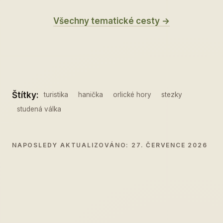
Všechny tematické cesty →
Štítky:
turistika
hanička
orlické hory
stezky
studená válka
NAPOSLEDY AKTUALIZOVÁNO: 27. ČERVENCE 2026