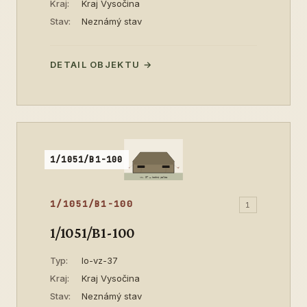
Kraj:
Kraj Vysočina
Stav:
Neznámý stav
DETAIL OBJEKTU →
1/1051/B1-100
1/1051/B1-100
1
1/1051/B1-100
Typ:
lo-vz-37
Kraj:
Kraj Vysočina
Stav:
Neznámý stav