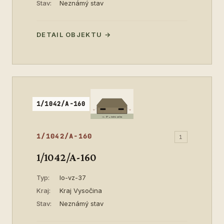
Stav:
Neznámý stav
DETAIL OBJEKTU →
1/1042/A-160
1/1042/A-160
1
1/1042/A-160
Typ:
lo-vz-37
Kraj:
Kraj Vysočina
Stav:
Neznámý stav