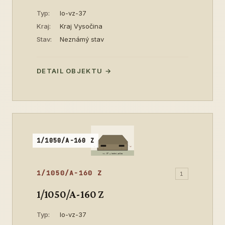
Typ:
lo-vz-37
Kraj:
Kraj Vysočina
Stav:
Neznámý stav
DETAIL OBJEKTU →
1/1050/A-160 Z
1/1050/A-160 Z
1
1/1050/A-160 Z
Typ:
lo-vz-37