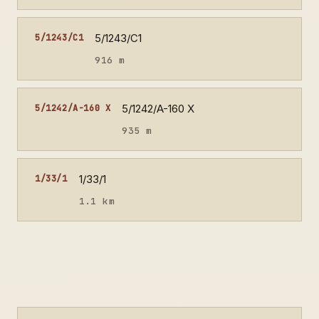
5/1243/C1
5/1243/C1
916 m
5/1242/A-160 X
5/1242/A-160 X
935 m
1/33/1
1/33/1
1.1 km