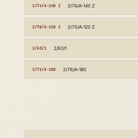
2/74/A-140 Z
2/74/A-140 Z
2/70/A-120 Z
2/70/A-120 Z
2/63/1
2/63/1
2/76/A-180
2/76/A-180