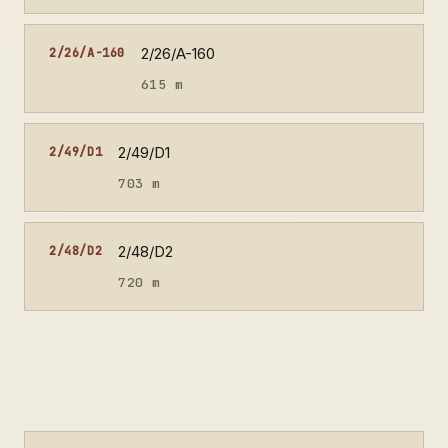
2/26/A-160
2/26/A-160
615 m
2/49/D1
2/49/D1
703 m
2/48/D2
2/48/D2
720 m