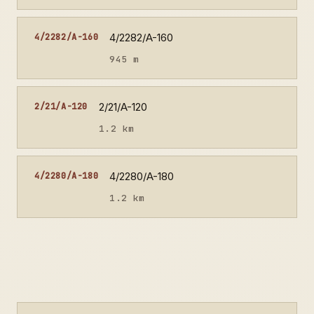
4/2282/A-160
4/2282/A-160
945 m
2/21/A-120
2/21/A-120
1.2 km
4/2280/A-180
4/2280/A-180
1.2 km