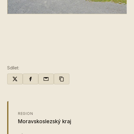
Sdílet:
REGION
Moravskoslezský kraj