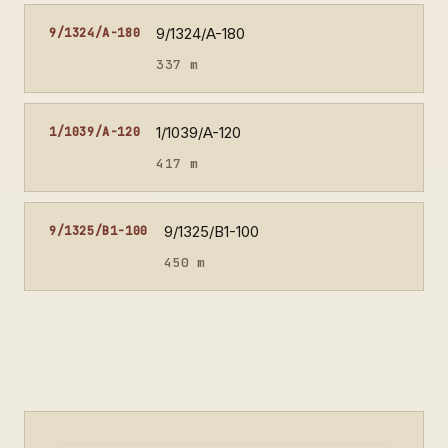
9/1324/A-180
9/1324/A-180
337 m
1/1039/A-120
1/1039/A-120
417 m
9/1325/B1-100
9/1325/B1-100
450 m