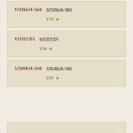
9/1316/A-160
9/1316/A-160
173 m
9/1317/D1
9/1317/D1
236 m
1/1048/A-140
1/1048/A-140
257 m