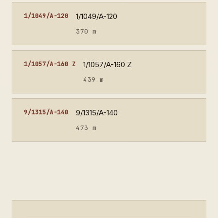
1/1049/A-120
1/1049/A-120
370 m
1/1057/A-160 Z
1/1057/A-160 Z
439 m
9/1315/A-140
9/1315/A-140
473 m