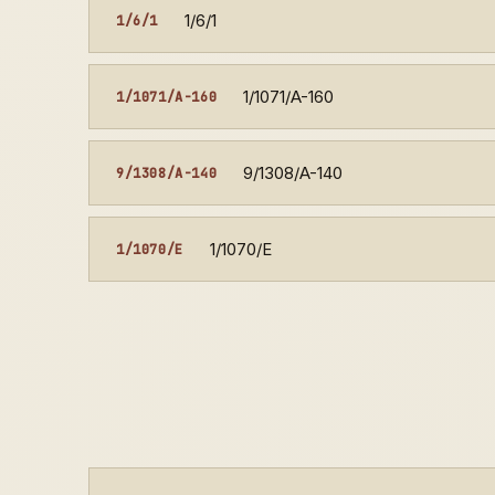
1/6/1
1/6/1
1/1071/A-160
1/1071/A-160
9/1308/A-140
9/1308/A-140
1/1070/E
1/1070/E