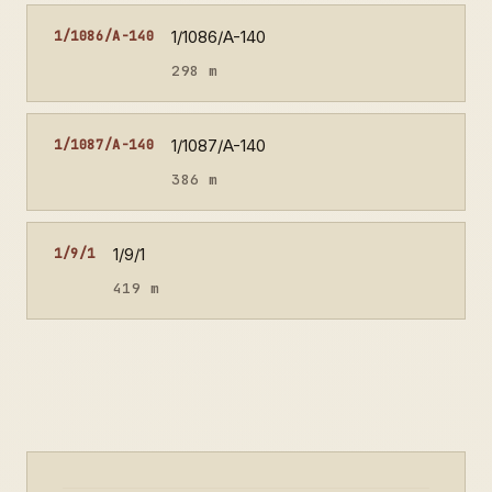
1/1086/A-140
1/1086/A-140
298 m
1/1087/A-140
1/1087/A-140
386 m
1/9/1
1/9/1
419 m