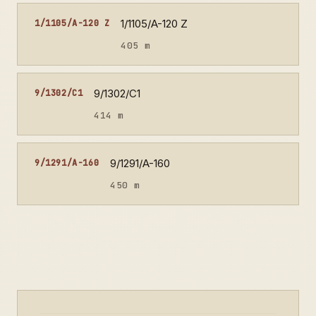
1/1105/A-120 Z
1/1105/A-120 Z
405 m
9/1302/C1
9/1302/C1
414 m
9/1291/A-160
9/1291/A-160
450 m