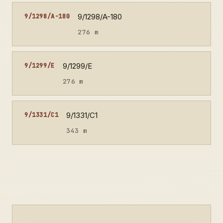
9/1298/A-180
9/1298/A-180
276 m
9/1299/E
9/1299/E
276 m
9/1331/C1
9/1331/C1
343 m