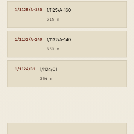
1/1125/A-160
1/1125/A-160
315 m
1/1132/A-140
1/1132/A-140
350 m
1/1124/C1
1/1124/C1
354 m