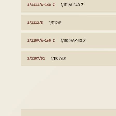
1/1111/A-140 Z
1/1111/A-140 Z
1/1112/E
1/1112/E
1/1109/A-160 Z
1/1109/A-160 Z
1/1107/D1
1/1107/D1