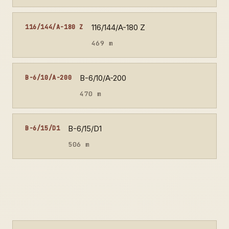
116/144/A-180 Z
116/144/A-180 Z
469 m
B-6/10/A-200
B-6/10/A-200
470 m
B-6/15/D1
B-6/15/D1
506 m