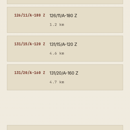
126/11/A-180 Z
126/11/A-180 Z
1.2 km
131/15/A-120 Z
131/15/A-120 Z
4.6 km
131/20/A-160 Z
131/20/A-160 Z
4.7 km