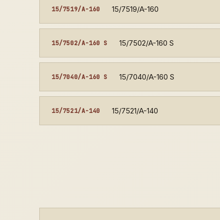
15/7519/A-160
15/7519/A-160
15/7502/A-160 S
15/7502/A-160 S
15/7040/A-160 S
15/7040/A-160 S
15/7521/A-140
15/7521/A-140