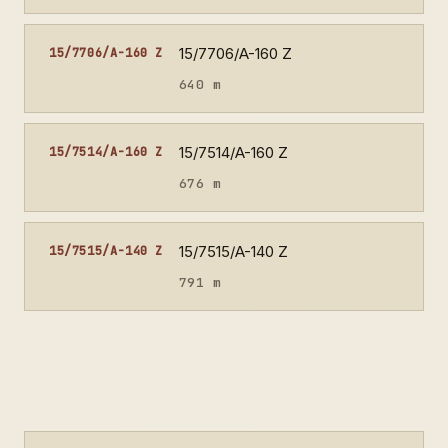
15/7706/A-160 Z
15/7706/A-160 Z
640 m
15/7514/A-160 Z
15/7514/A-160 Z
676 m
15/7515/A-140 Z
15/7515/A-140 Z
791 m