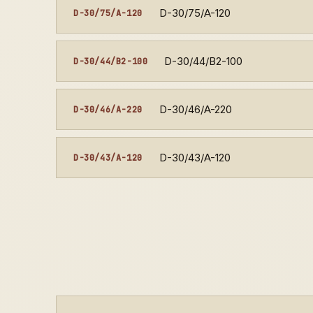
D-30/75/A-120
D-30/75/A-120
D-30/44/B2-100
D-30/44/B2-100
D-30/46/A-220
D-30/46/A-220
D-30/43/A-120
D-30/43/A-120