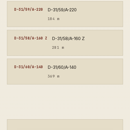
D-31/59/A-220
D-31/59/A-220
184 m
D-31/58/A-160 Z
D-31/58/A-160 Z
281 m
D-31/60/A-140
D-31/60/A-140
369 m