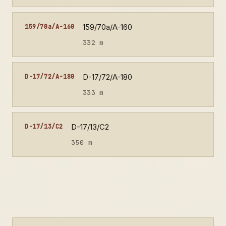
159/70a/A-160
159/70a/A-160
332 m
D-17/72/A-180
D-17/72/A-180
333 m
D-17/13/C2
D-17/13/C2
350 m