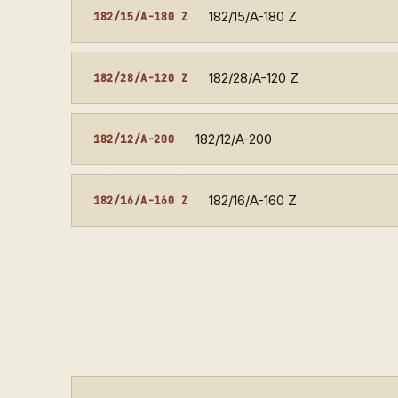
182/15/A-180 Z
182/15/A-180 Z
182/28/A-120 Z
182/28/A-120 Z
182/12/A-200
182/12/A-200
182/16/A-160 Z
182/16/A-160 Z