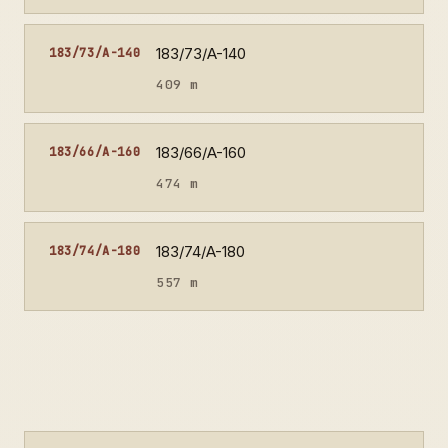
183/73/A-140
183/73/A-140
409 m
183/66/A-160
183/66/A-160
474 m
183/74/A-180
183/74/A-180
557 m