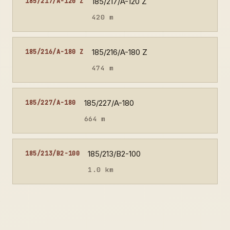
185/217/A-120 Z
185/217/A-120 Z
420 m
185/216/A-180 Z
185/216/A-180 Z
474 m
185/227/A-180
185/227/A-180
664 m
185/213/B2-100
185/213/B2-100
1.0 km