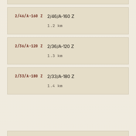
2/46/A-160 Z
2/46/A-160 Z
1.2 km
2/36/A-120 Z
2/36/A-120 Z
1.3 km
2/33/A-180 Z
2/33/A-180 Z
1.4 km