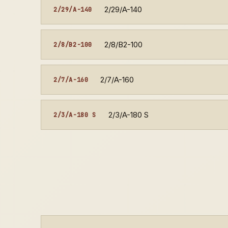
2/29/A-140
2/29/A-140
2/8/B2-100
2/8/B2-100
2/7/A-160
2/7/A-160
2/3/A-180 S
2/3/A-180 S