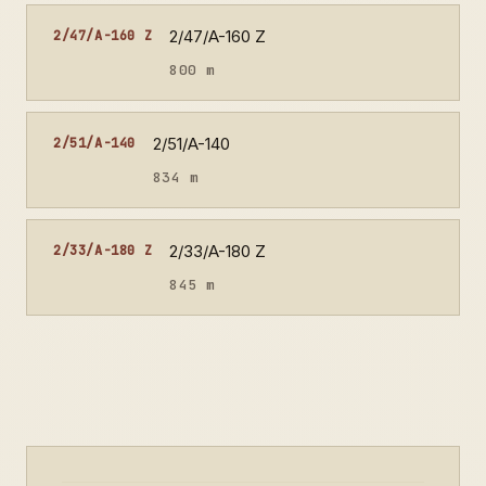
2/47/A-160 Z
2/47/A-160 Z
800 m
2/51/A-140
2/51/A-140
834 m
2/33/A-180 Z
2/33/A-180 Z
845 m