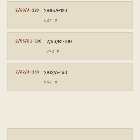
2/60/A-120
2/60/A-120
624 m
2/53/B1-100
2/53/B1-100
872 m
2/62/A-160
2/62/A-160
957 m