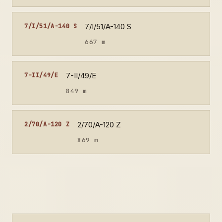
7/I/51/A-140 S
7/I/51/A-140 S
667 m
7-II/49/E
7-II/49/E
849 m
2/70/A-120 Z
2/70/A-120 Z
869 m