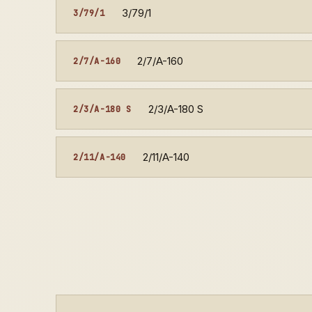
3/79/1
3/79/1
2/7/A-160
2/7/A-160
2/3/A-180 S
2/3/A-180 S
2/11/A-140
2/11/A-140