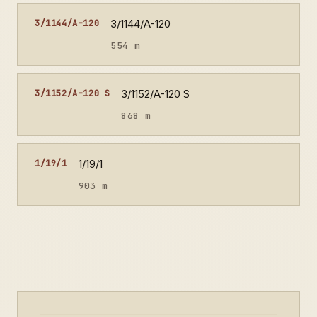
3/1144/A-120
3/1144/A-120
554 m
3/1152/A-120 S
3/1152/A-120 S
868 m
1/19/1
1/19/1
903 m