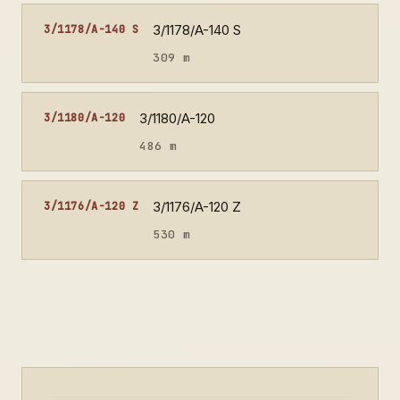
3/1178/A-140 S
3/1178/A-140 S
309 m
3/1180/A-120
3/1180/A-120
486 m
3/1176/A-120 Z
3/1176/A-120 Z
530 m