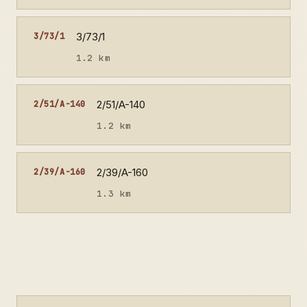
3/73/1
3/73/1
1.2 km
2/51/A-140
2/51/A-140
1.2 km
2/39/A-160
2/39/A-160
1.3 km