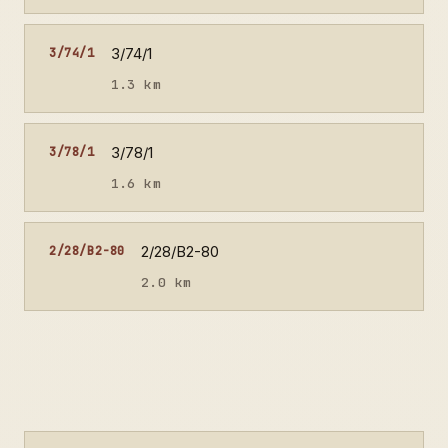
3/74/1
3/74/1
1.3 km
3/78/1
3/78/1
1.6 km
2/28/B2-80
2/28/B2-80
2.0 km