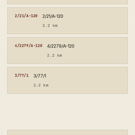
2/21/A-120
2/21/A-120
2.2 km
4/2279/A-120
4/2279/A-120
2.2 km
3/77/1
3/77/1
2.2 km