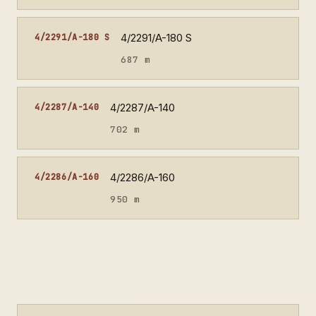
4/2291/A-180 S
4/2291/A-180 S
687 m
4/2287/A-140
4/2287/A-140
702 m
4/2286/A-160
4/2286/A-160
950 m