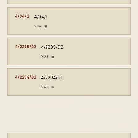
4/94/1
4/94/1
704 m
4/2295/D2
4/2295/D2
728 m
4/2294/D1
4/2294/D1
748 m