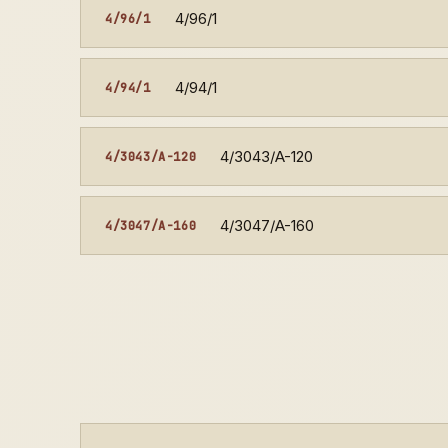
4/96/1
4/96/1
4/94/1
4/94/1
4/3043/A-120
4/3043/A-120
4/3047/A-160
4/3047/A-160