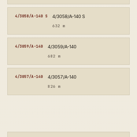
4/3058/A-140 S
4/3058/A-140 S
632 m
4/3059/A-140
4/3059/A-140
682 m
4/3057/A-140
4/3057/A-140
826 m