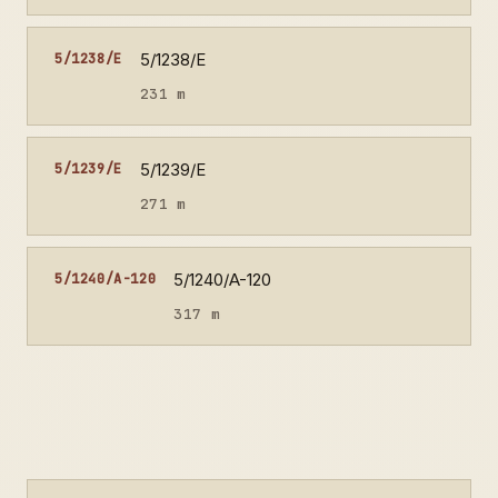
5/1238/E
5/1238/E
231 m
5/1239/E
5/1239/E
271 m
5/1240/A-120
5/1240/A-120
317 m