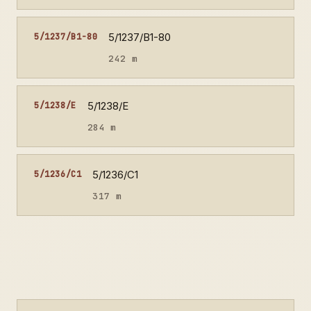
5/1237/B1-80
5/1237/B1-80
242 m
5/1238/E
5/1238/E
284 m
5/1236/C1
5/1236/C1
317 m