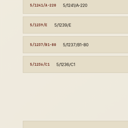
5/1241/A-220
5/1241/A-220
5/1239/E
5/1239/E
5/1237/B1-80
5/1237/B1-80
5/1236/C1
5/1236/C1