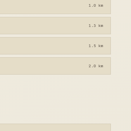
1.0 km
1.3 km
1.5 km
2.0 km