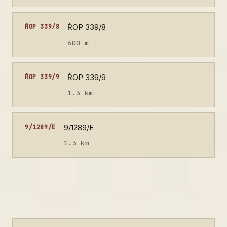
ŘOP 339/8
ŘOP 339/8
600 m
ŘOP 339/9
ŘOP 339/9
1.3 km
9/1289/E
9/1289/E
1.3 km