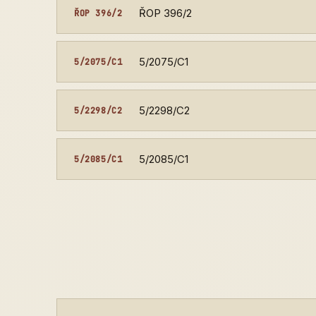
ŘOP 396/2
ŘOP 396/2
5/2075/C1
5/2075/C1
5/2298/C2
5/2298/C2
5/2085/C1
5/2085/C1