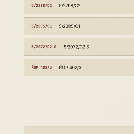
5/2298/C2
5/2298/C2
5/2085/C1
5/2085/C1
5/2072/C2 S
5/2072/C2 S
ŘOP 402/3
ŘOP 402/3