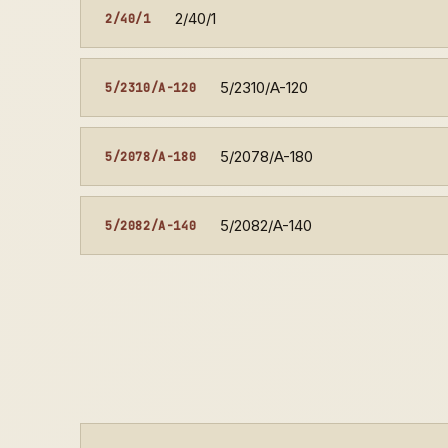
2/40/1
2/40/1
5/2310/A-120
5/2310/A-120
5/2078/A-180
5/2078/A-180
5/2082/A-140
5/2082/A-140