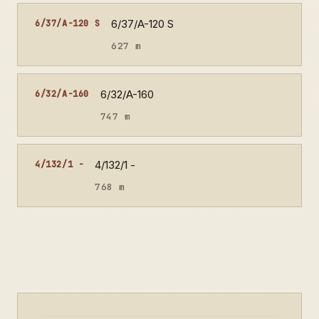
6/37/A-120 S
6/37/A-120 S
627 m
6/32/A-160
6/32/A-160
747 m
4/132/1 -
4/132/1 -
768 m